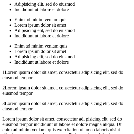
Adipisicing elit, sed do eiusmod
Incididunt ut labore et dolore
Enim ad minim veniam quis
Lorem ipsum dolor sit amet
Adipisicing elit, sed do eiusmod
Incididunt ut labore et dolore
Enim ad minim veniam quis
Lorem ipsum dolor sit amet
Adipisicing elit, sed do eiusmod
Incididunt ut labore et dolore
1Lorem ipsum dolor sit amet, consectetur adipisicing elit, sed do
eiusmod tempor
2Lorem ipsum dolor sit amet, consectetur adipisicing elit, sed do
eiusmod tempor
3Lorem ipsum dolor sit amet, consectetur adipisicing elit, sed do
eiusmod tempor
Lorem ipsum dolor sit amet, consectetur adi pisicing elit, sed do
eiusmod tempor incididunt ut labore et dolore magna aliqua. Ut
enim ad minim veniam, quis exercitation ullamco laboris nisiut