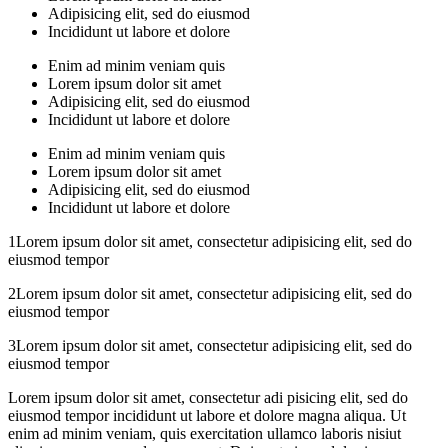
Adipisicing elit, sed do eiusmod
Incididunt ut labore et dolore
Enim ad minim veniam quis
Lorem ipsum dolor sit amet
Adipisicing elit, sed do eiusmod
Incididunt ut labore et dolore
Enim ad minim veniam quis
Lorem ipsum dolor sit amet
Adipisicing elit, sed do eiusmod
Incididunt ut labore et dolore
1Lorem ipsum dolor sit amet, consectetur adipisicing elit, sed do
eiusmod tempor
2Lorem ipsum dolor sit amet, consectetur adipisicing elit, sed do
eiusmod tempor
3Lorem ipsum dolor sit amet, consectetur adipisicing elit, sed do
eiusmod tempor
Lorem ipsum dolor sit amet, consectetur adi pisicing elit, sed do
eiusmod tempor incididunt ut labore et dolore magna aliqua. Ut
enim ad minim veniam, quis exercitation ullamco laboris nisiut