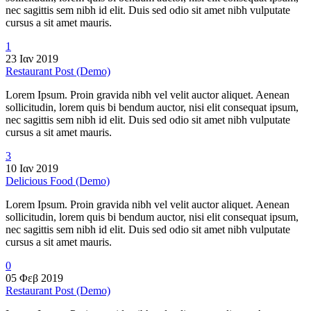
nec sagittis sem nibh id elit. Duis sed odio sit amet nibh vulputate
cursus a sit amet mauris.
1
23 Ιαν 2019
Restaurant Post (Demo)
Lorem Ipsum. Proin gravida nibh vel velit auctor aliquet. Aenean
sollicitudin, lorem quis bi bendum auctor, nisi elit consequat ipsum,
nec sagittis sem nibh id elit. Duis sed odio sit amet nibh vulputate
cursus a sit amet mauris.
3
10 Ιαν 2019
Delicious Food (Demo)
Lorem Ipsum. Proin gravida nibh vel velit auctor aliquet. Aenean
sollicitudin, lorem quis bi bendum auctor, nisi elit consequat ipsum,
nec sagittis sem nibh id elit. Duis sed odio sit amet nibh vulputate
cursus a sit amet mauris.
0
05 Φεβ 2019
Restaurant Post (Demo)